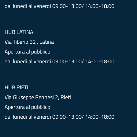
t
dal lunedi al venerdi 09:00-13:00/ 14:00-18:00
y
HUB LATINA
Via Tiberio 32 , Latina
Apertura al pubblico
dal lunedi al venerdi 09:00-13:00/ 14:00-18:00
HUB RIETI
Via Giuseppe Pennesi 2, Rieti
Apertura al pubblico
dal lunedi al venerdi 09:00-13:00/ 14:00-18:00