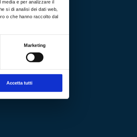
l media e per analizzare il
e si di analisi dei dati web,
loro o che hanno raccolto dal
Marketing
Accetta tutti