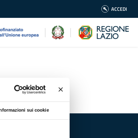
ACCEDI
Informazioni sui cookie