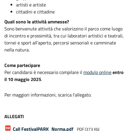
artisti e artiste
cittadini e cittadine
Quali sono le attività ammesse?
Sono benvenute attività che valorizzino il parco come luogo
di incontro e prossimità, tra cui laboratori artistici e teatrali,
tornei e sport all’aperto, percorsi sensoriali e camminate
nella natura.
Come partecipare
Per candidarsi è necessario compilare il
modulo online
entro
il 10 maggio 2025
.
Per maggiori informazioni, scarica l'allegato.
ALLEGATI
Call FestivalPARK_Norma
.pdf
PDF (373 Kb)