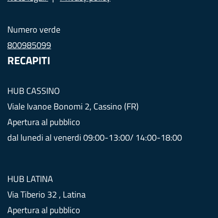
Numero verde
800985099
RECAPITI
HUB CASSINO
Viale Ivanoe Bonomi 2, Cassino (FR)
Apertura al pubblico
dal lunedi al venerdi 09:00-13:00/ 14:00-18:00
HUB LATINA
Via Tiberio 32 , Latina
Apertura al pubblico