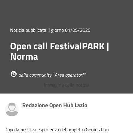
Notizia pubblicata il giorno 01/05/2025
Open call FestivalPARK |
Norma
dalla community "Area operatori"
Redazione Open Hub Lazio
Dopo la positiva esperienza del progetto Genius Loci