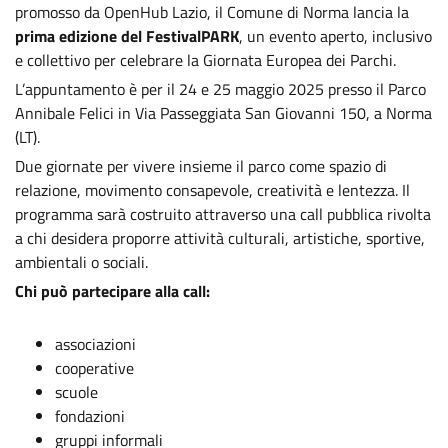
promosso da OpenHub Lazio, il Comune di Norma lancia la
prima edizione del FestivalPARK
, un evento aperto, inclusivo
e collettivo per celebrare la Giornata Europea dei Parchi.
L’appuntamento è per il 24 e 25 maggio 2025 presso il Parco
Annibale Felici in Via Passeggiata San Giovanni 150, a Norma
(LT).
Due giornate per vivere insieme il parco come spazio di
relazione, movimento consapevole, creatività e lentezza. Il
programma sarà costruito attraverso una call pubblica rivolta
a chi desidera proporre attività culturali, artistiche, sportive,
ambientali o sociali.
Chi può partecipare alla call:
associazioni
cooperative
scuole
fondazioni
gruppi informali