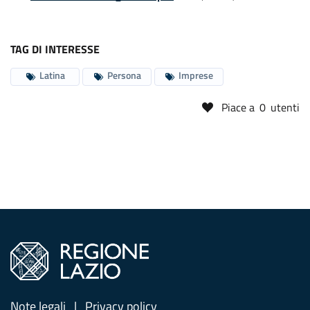
TAG DI INTERESSE
Latina
Persona
Imprese
Piace a
0
utenti
Note legali
Privacy policy