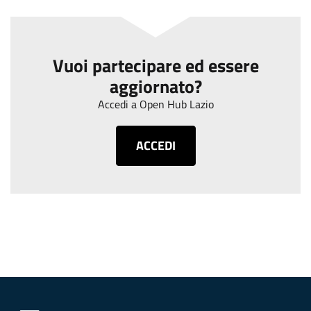
Vuoi partecipare ed essere
aggiornato?
Accedi a Open Hub Lazio
ACCEDI