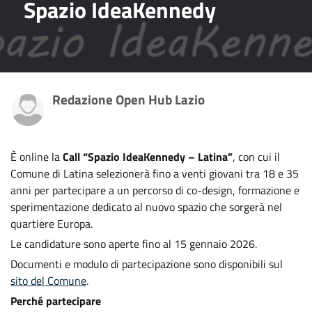
Spazio IdeaKennedy
Redazione Open Hub Lazio
È online la
Call “Spazio IdeaKennedy – Latina”
, con cui il
Comune di Latina selezionerà fino a venti giovani tra 18 e 35
anni per partecipare a un percorso di co-design, formazione e
sperimentazione dedicato al nuovo spazio che sorgerà nel
quartiere Europa.
Le candidature sono aperte fino al 15 gennaio 2026.
Documenti e modulo di partecipazione sono disponibili sul
sito del Comune
.
Perché partecipare