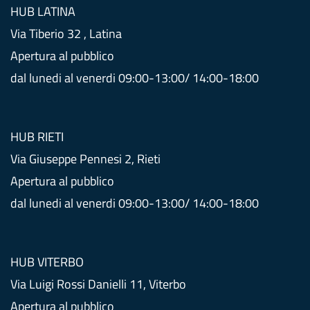
HUB LATINA
Via Tiberio 32 , Latina
Apertura al pubblico
dal lunedi al venerdi 09:00-13:00/ 14:00-18:00
HUB RIETI
Via Giuseppe Pennesi 2, Rieti
Apertura al pubblico
dal lunedi al venerdi 09:00-13:00/ 14:00-18:00
HUB VITERBO
Via Luigi Rossi Danielli 11, Viterbo
Apertura al pubblico