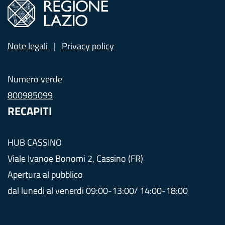
Note legali
Privacy policy
Numero verde
800985099
RECAPITI
HUB CASSINO
Viale Ivanoe Bonomi 2, Cassino (FR)
Apertura al pubblico
dal lunedi al venerdi 09:00-13:00/ 14:00-18:00