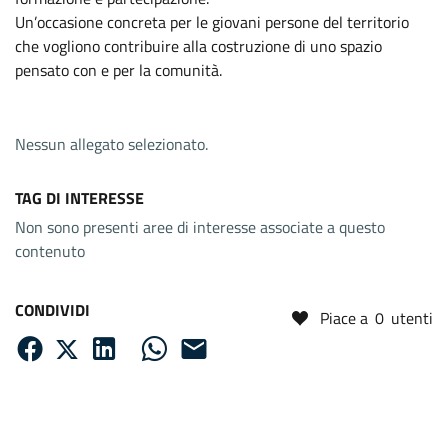
Un’occasione concreta per le giovani persone del territorio
che vogliono contribuire alla costruzione di uno spazio
pensato con e per la comunità.
Nessun allegato selezionato.
TAG DI INTERESSE
Non sono presenti aree di interesse associate a questo
contenuto
CONDIVIDI
Piace a
0
utenti