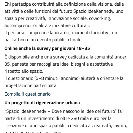
Chi partecipa contribuirà alla definizione della visione, delle
attività e delle funzioni del futuro Spazio IdeaKennedy, uno
spazio per creatività, innovazione sociale, coworking,
autoimprenditorialità e iniziative culturali.
Il percorso comprende laboratori, momenti formativi, un
hackathon e un evento pubblico finale.
Online anche la survey per giovani 18–35
È disponibile anche una survey dedicata alla comunità under
35, pensata per raccogliere idee, bisogni e aspettative
rispetto allo spazio.
Il questionario (6–8 minuti, anonimo) aiuterà a orientare la
progettazione partecipata.
Compila il questionario
Un progetto di rigenerazione urbana
“Spazio IdeaKennedy – Dove nascono le idee del futuro” fa
parte di un investimento di oltre 280 mila euro per la
creazione di uno spazio pubblico dedicato a creatività, lavoro,
formazione e partecipazione.