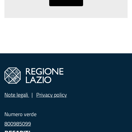
Note legali
Privacy policy
Numero verde
800985099