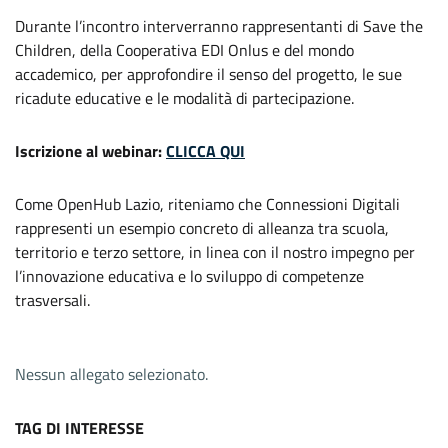
Durante l’incontro interverranno rappresentanti di Save the
Children, della Cooperativa EDI Onlus e del mondo
accademico, per approfondire il senso del progetto, le sue
ricadute educative e le modalità di partecipazione.
Iscrizione al webinar:
CLICCA QUI
Come OpenHub Lazio, riteniamo che Connessioni Digitali
rappresenti un esempio concreto di alleanza tra scuola,
territorio e terzo settore, in linea con il nostro impegno per
l’innovazione educativa e lo sviluppo di competenze
trasversali.
Nessun allegato selezionato.
TAG DI INTERESSE