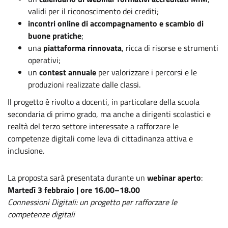
validi per il riconoscimento dei crediti;
incontri online di accompagnamento e scambio di
buone pratiche
;
una
piattaforma rinnovata
, ricca di risorse e strumenti
operativi;
un
contest annuale
per valorizzare i percorsi e le
produzioni realizzate dalle classi.
Il progetto è rivolto a docenti, in particolare della scuola
secondaria di primo grado, ma anche a dirigenti scolastici e
realtà del terzo settore interessate a rafforzare le
competenze digitali come leva di cittadinanza attiva e
inclusione.
La proposta sarà presentata durante un
webinar aperto
:
Martedì 3 febbraio | ore 16.00–18.00
Connessioni Digitali: un progetto per rafforzare le
competenze digitali