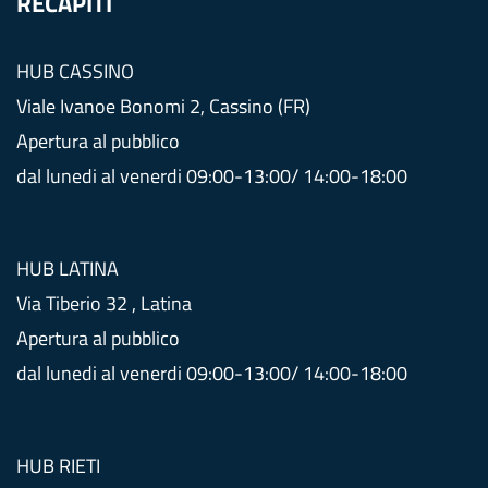
RECAPITI
HUB CASSINO
Viale Ivanoe Bonomi 2, Cassino (FR)
Apertura al pubblico
dal lunedi al venerdi 09:00-13:00/ 14:00-18:00
HUB LATINA
Via Tiberio 32 , Latina
Apertura al pubblico
dal lunedi al venerdi 09:00-13:00/ 14:00-18:00
HUB RIETI