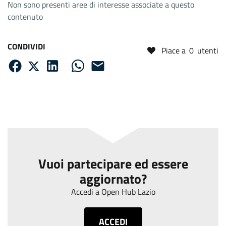
Non sono presenti aree di interesse associate a questo
contenuto
CONDIVIDI
Piace a
0
utenti
Vuoi partecipare ed essere
aggiornato?
Accedi a Open Hub Lazio
ACCEDI