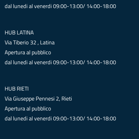
dal lunedi al venerdi 09:00-13:00/ 14:00-18:00
HUB LATINA
Via Tiberio 32 , Latina
Apertura al pubblico
dal lunedi al venerdi 09:00-13:00/ 14:00-18:00
HUB RIETI
Via Giuseppe Pennesi 2, Rieti
Apertura al pubblico
dal lunedi al venerdi 09:00-13:00/ 14:00-18:00