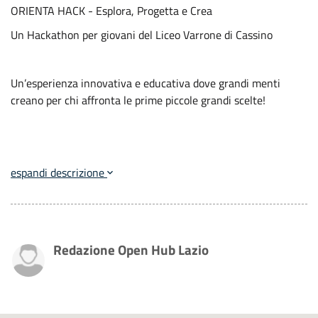
ORIENTA HACK - Esplora, Progetta e Crea
Un Hackathon per giovani del Liceo Varrone di Cassino
Un’esperienza innovativa e educativa dove grandi menti
creano per chi affronta le prime piccole grandi scelte!
espandi descrizione
Redazione Open Hub Lazio