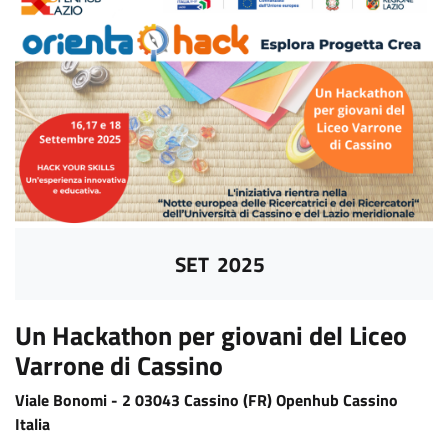
SET
2025
Un Hackathon per giovani del Liceo
Varrone di Cassino
Viale Bonomi -
2
03043
Cassino (FR)
Openhub Cassino
Italia