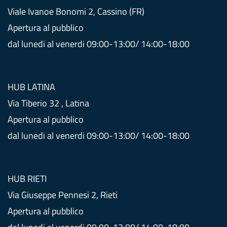
Viale Ivanoe Bonomi 2, Cassino (FR)
Apertura al pubblico
dal lunedi al venerdi 09:00-13:00/ 14:00-18:00
HUB LATINA
Via Tiberio 32 , Latina
Apertura al pubblico
dal lunedi al venerdi 09:00-13:00/ 14:00-18:00
HUB RIETI
Via Giuseppe Pennesi 2, Rieti
Apertura al pubblico