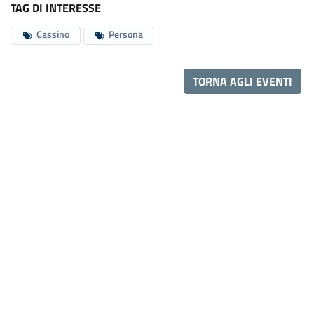
TAG DI INTERESSE
Cassino
Persona
TORNA AGLI EVENTI