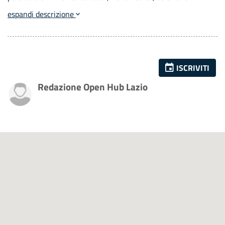
espandi descrizione
ISCRIVITI
Redazione Open Hub Lazio