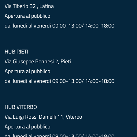
Via Tiberio 32 , Latina
Apertura al pubblico
dal lunedi al venerdi 09:00-13:00/ 14:00-18:00
HUB RIETI
Via Giuseppe Pennesi 2, Rieti
Apertura al pubblico
dal lunedi al venerdi 09:00-13:00/ 14:00-18:00
HUB VITERBO
Via Luigi Rossi Danielli 11, Viterbo
Apertura al pubblico
dal lunedi al venerdi 09:00-13:00/ 14:00-18:00