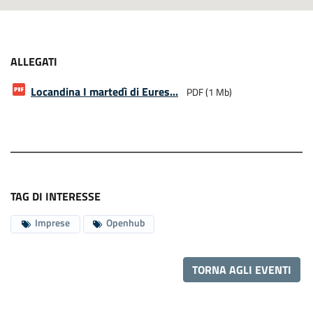
ALLEGATI
Locandina I martedì di Eures...
PDF (1 Mb)
TAG DI INTERESSE
Imprese
Openhub
TORNA AGLI EVENTI