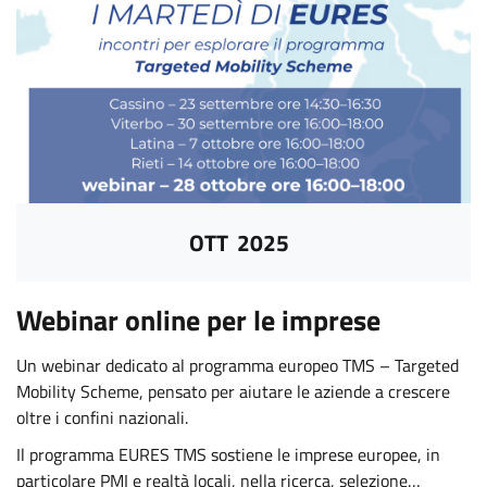
OTT
2025
Webinar online per le imprese
Un webinar dedicato al programma europeo TMS – Targeted
Mobility Scheme, pensato per aiutare le aziende a crescere
oltre i confini nazionali.
Il programma EURES TMS sostiene le imprese europee, in
particolare PMI e realtà locali, nella ricerca, selezione…