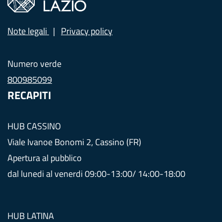
Note legali
Privacy policy
Numero verde
800985099
RECAPITI
HUB CASSINO
Viale Ivanoe Bonomi 2, Cassino (FR)
Apertura al pubblico
dal lunedi al venerdi 09:00-13:00/ 14:00-18:00
HUB LATINA