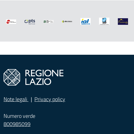
Note legali
Privacy policy
Numero verde
800985099