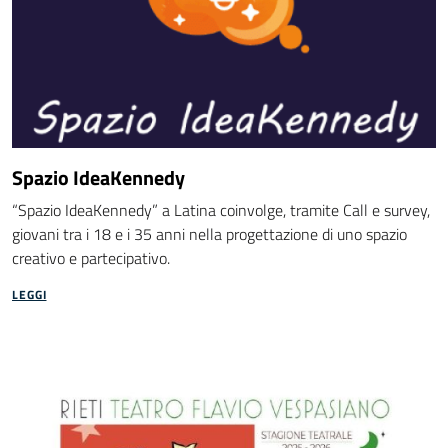
Spazio IdeaKennedy
“Spazio IdeaKennedy” a Latina coinvolge, tramite Call e survey,
giovani tra i 18 e i 35 anni nella progettazione di uno spazio
creativo e partecipativo.
LEGGI