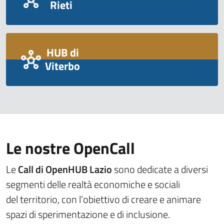
Rieti
HUB di
Viterbo
Le nostre OpenCall
Le
Call di OpenHUB Lazio
sono dedicate a diversi
segmenti delle realtà economiche e sociali
del territorio, con l’obiettivo di creare e animare
spazi di sperimentazione e di inclusione.