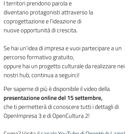
I territori prendono parola e
diventano
protagonisti
attraverso la
coprogettazione e l’ideazione di
nuove opportunità di crescita.
Se hai un’idea di impresa e vuoi partecipare a un
percorso formativo gratuito,
oppure hai un progetto culturale da realizzare nei
nostri hub, continua a seguirci!
Per saperne di più è disponibile il video della
presentazione online del 15 settembre,
che ti permetterà di conoscere tutti i dettagli di
OpenImpresa 3 e di OpenCultura 2!
Come? Visita il
canale YouTube di OpenHub Lazio
!