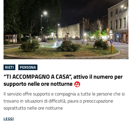
RIETI
PERSONA
“TI ACCOMPAGNO A CASA”, attivo il numero per
supporto nelle ore notturne
dalla community "Ar
Il servizio offre supporto e compagnia a tutte le persone che si
trovano in situazioni di difficoltà, paura o preoccupazione
soprattutto nelle ore notturne
LEGGI