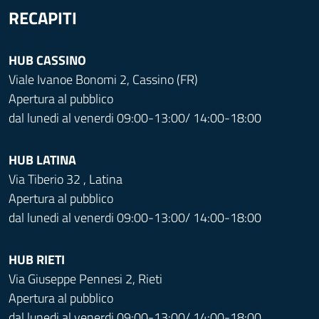
RECAPITI
HUB CASSINO
Viale Ivanoe Bonomi 2, Cassino (FR)
Apertura al pubblico
dal lunedi al venerdi 09:00-13:00/ 14:00-18:00
HUB LATINA
Via Tiberio 32 , Latina
Apertura al pubblico
dal lunedi al venerdi 09:00-13:00/ 14:00-18:00
HUB RIETI
Via Giuseppe Pennesi 2, Rieti
Apertura al pubblico
dal lunedi al venerdi 09:00-13:00/ 14:00-18:00