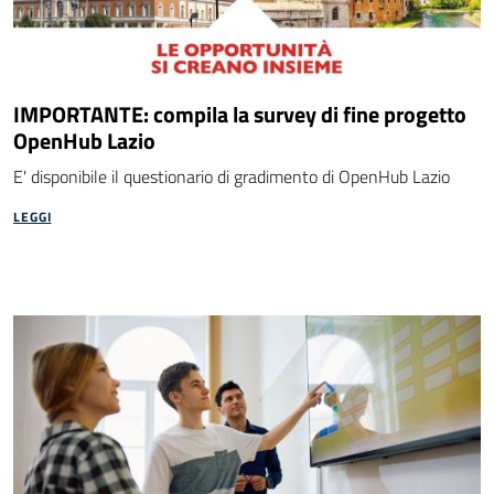
IMPORTANTE: compila la survey di fine progetto
OpenHub Lazio
E' disponibile il questionario di gradimento di OpenHub Lazio
LEGGI