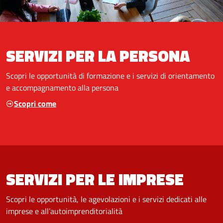
SERVIZI PER LA PERSONA
Scopri le opportunità di formazione e i servizi di orientamento
e accompagnamento alla persona
Scopri come
SERVIZI PER LE IMPRESE
Scopri le opportunità, le agevolazioni e i servizi dedicati alle
imprese e all’autoimprenditorialità