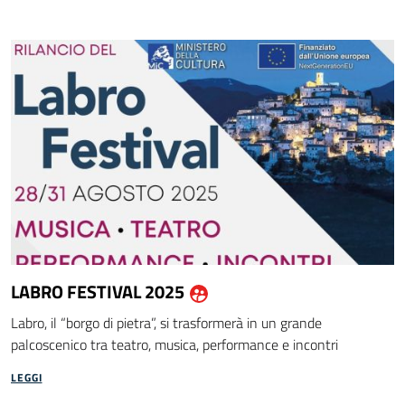
LABRO FESTIVAL 2025
dalla community "Area op
Labro, il “borgo di pietra”, si trasformerà in un grande
palcoscenico tra teatro, musica, performance e incontri
LEGGI