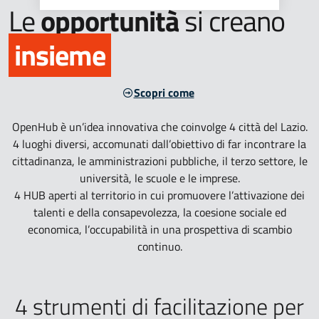
Le
opportunità
si creano
insieme
Scopri come
OpenHub è un’idea innovativa che coinvolge 4 città del Lazio.
4 luoghi diversi, accomunati dall’obiettivo di far incontrare la
cittadinanza, le amministrazioni pubbliche, il terzo settore, le
università, le scuole e le imprese.
4 HUB aperti al territorio in cui promuovere l’attivazione dei
talenti e della consapevolezza, la coesione sociale ed
economica, l’occupabilità in una
prospettiva
di scambio
continuo.
4 strumenti di facilitazione per