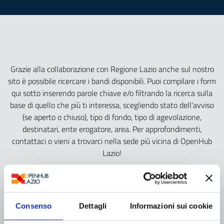
Grazie alla collaborazione con Regione Lazio anche sul nostro
sito è possibile ricercare i bandi disponibili. Puoi compilare i form
qui sotto inserendo parole chiave e/o filtrando la ricerca sulla
base di quello che più ti interessa, scegliendo stato dell'avviso
(se aperto o chiuso), tipo di fondo, tipo di agevolazione,
destinatari, ente erogatore, area. Per approfondimenti,
contattaci o vieni a trovarci nella sede più vicina di OpenHub
Lazio!
Cerca
Cerca
Consenso
Dettagli
Informazioni sui cookie
STATO