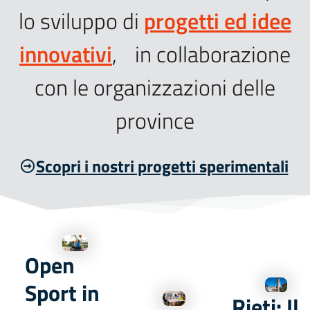
lo sviluppo di
progetti ed idee
innovativi
, in collaborazione
con le organizzazioni delle
province
Scopri i nostri progetti sperimentali
Open
Sport in
Rieti: Il